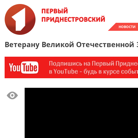
НОВОСТИ
Ветерану Великой Отечественной 