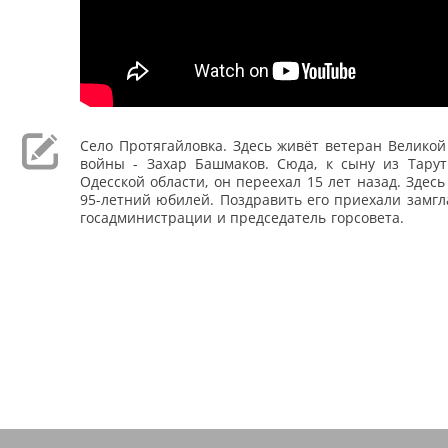
Село Протягайловка. Здесь живёт ветеран Велико
войны - Захар Башмаков. Сюда, к сыну из Тарут
Одесской области, он переехал 15 лет назад. Здесь
95-летний юбилей. Поздравить его приехали замг
госадминистрации и председатель горсовета.