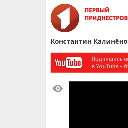
Константин Калинёно