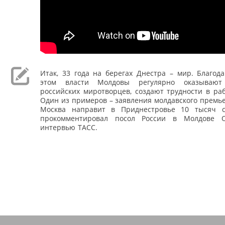
Итак, 33 года на берегах Днестра – мир. Благод
этом власти Молдовы регулярно оказывают
российских миротворцев, создают трудности в ра
Один из примеров – заявления молдавского премье
Москва направит в Приднестровье 10 тысяч с
прокомментировал посол России в Молдове 
интервью ТАСС.