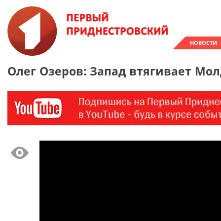
НОВОСТИ
Олег Озеров: Запад втягивает Мол