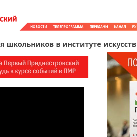
НОВОСТИ
ТЕЛЕПРОГРАММА
ПЕРЕДАЧИ
КАНАЛ
РУ
я школьников в институте искусств