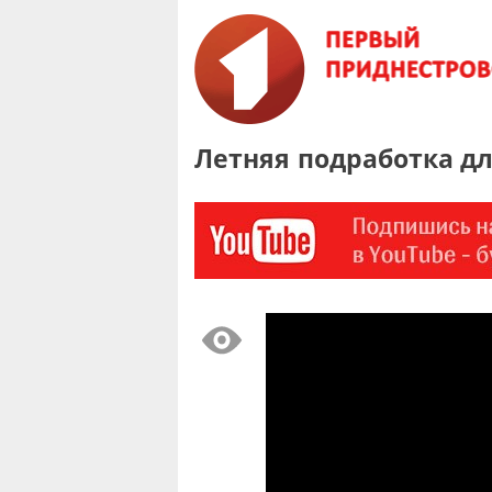
Летняя подработка дл