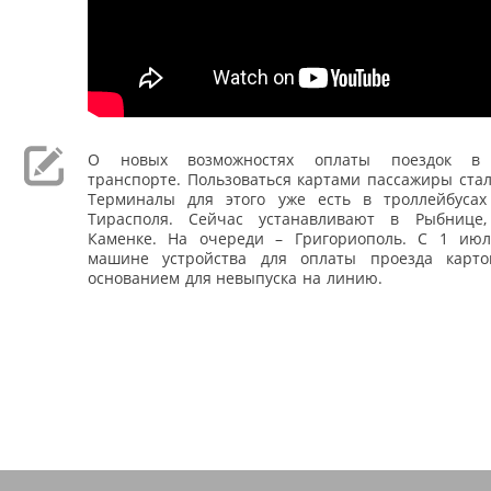
О новых возможностях оплаты поездок в 
транспорте. Пользоваться картами пассажиры ста
Терминалы для этого уже есть в троллейбуса
Тирасполя. Сейчас устанавливают в Рыбнице,
Каменке. На очереди – Григориополь. С 1 июл
машине устройства для оплаты проезда карто
основанием для невыпуска на линию.