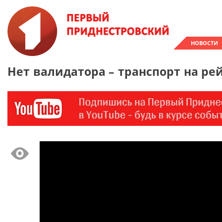
НОВОСТИ
Нет валидатора – транспорт на ре