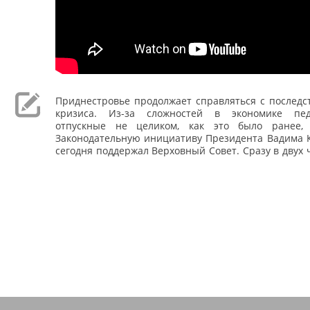
Приднестровье продолжает справляться с последс
кризиса. Из-за сложностей в экономике пед
отпускные не целиком, как это было ранее,
Законодательную инициативу Президента Вадима К
сегодня поддержал Верховный Совет. Сразу в двух 