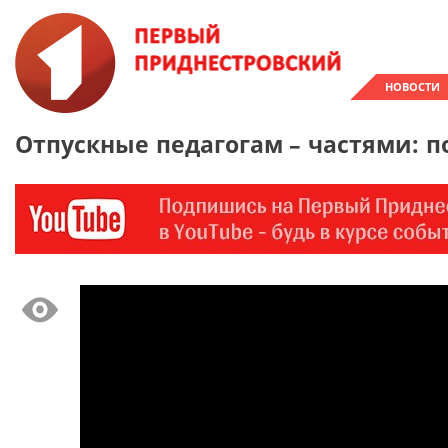
НОВОСТИ
Отпускные педагогам – частями: п