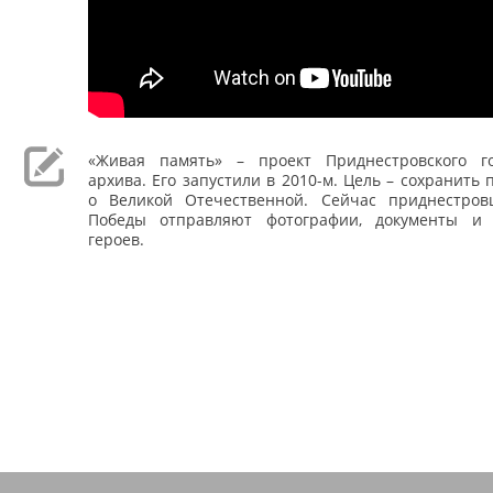
«Живая память» – проект Приднестровского го
архива. Его запустили в 2010-м. Цель – сохранить 
о Великой Отечественной. Сейчас приднестров
Победы отправляют фотографии, документы и 
героев.