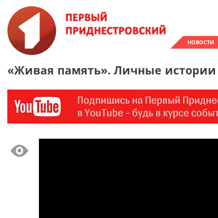
НОВОСТИ
«Живая память». Личные истории