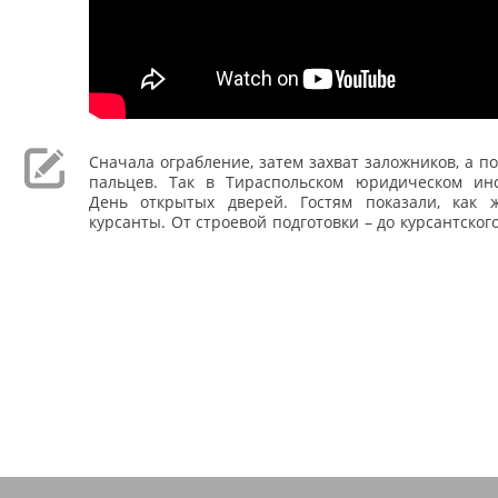
Сначала ограбление, затем захват заложников, а по
пальцев. Так в Тираспольском юридическом ин
День открытых дверей. Гостям показали, как 
курсанты. От строевой подготовки – до курсантского