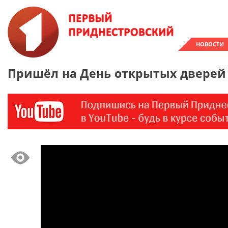
НОВОСТИ
Пришёл на День открытых дверей