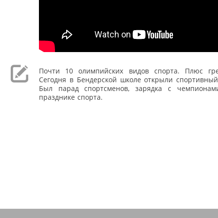
Почти 10 олимпийских видов спорта. Плюс гр
Сегодня в Бендерской школе открыли спортивный 
Был парад спортсменов, зарядка с чемпионам
празднике спорта.