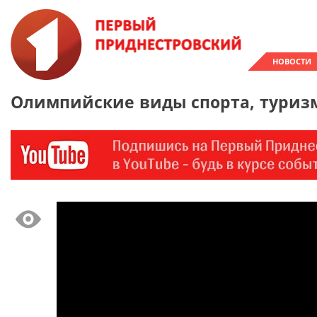
НОВОСТИ
Олимпийские виды спорта, туризм 