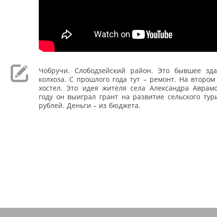
Чобручи. Слободзейский район. Это бывшее зд
колхоза. С прошлого года тут – ремонт. На втором
хостел. Это идея жителя села Александра Аврам
году он выиграл грант на развитие сельского тур
рублей. Деньги – из бюджета.