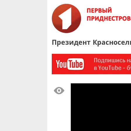
Президент Красносел