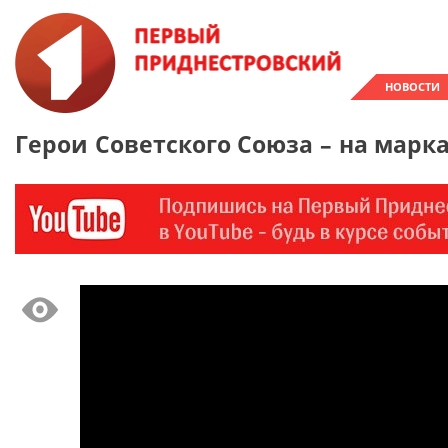
НОВОСТИ
Герои Советского Союза – на мар