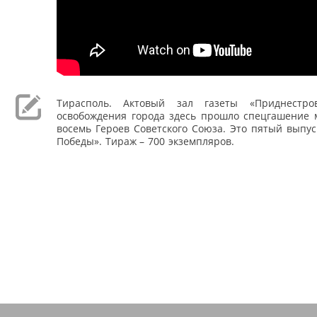
Тирасполь. Актовый зал газеты «Приднестр
освобождения города здесь прошло спецгашение м
восемь Героев Советского Союза. Это пятый выпус
Победы». Тираж – 700 экземпляров.