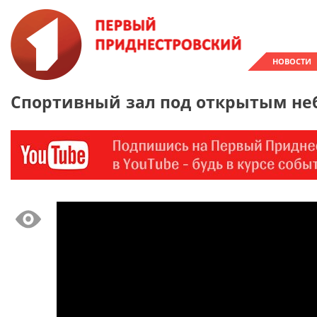
НОВОСТИ
Спортивный зал под открытым не