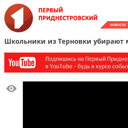
НОВОСТИ
Школьники из Терновки убирают 