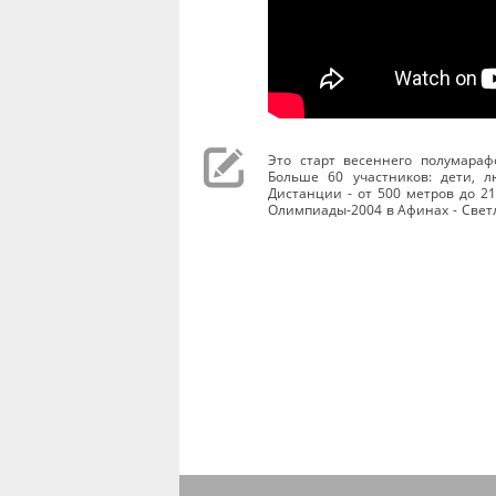
Это старт весеннего полумараф
Больше 60 участников: дети, 
Дистанции - от 500 метров до 2
Олимпиады-2004 в Афинах - Свет