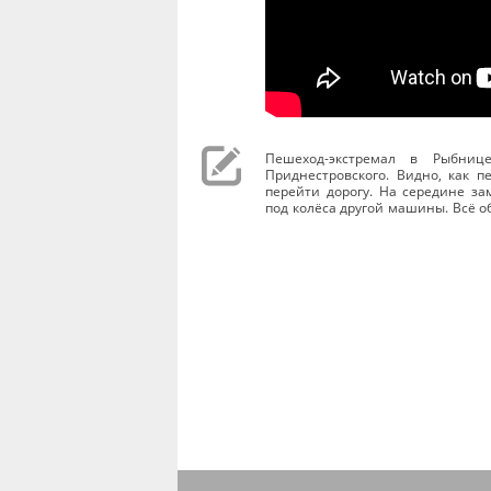
Пешеход-экстремал в Рыбнице
Приднестровского. Видно, как 
перейти дорогу. На середине за
под колёса другой машины. Всё о