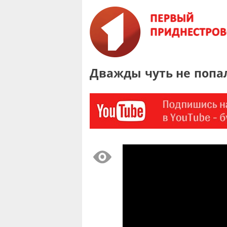
Дважды чуть не попа