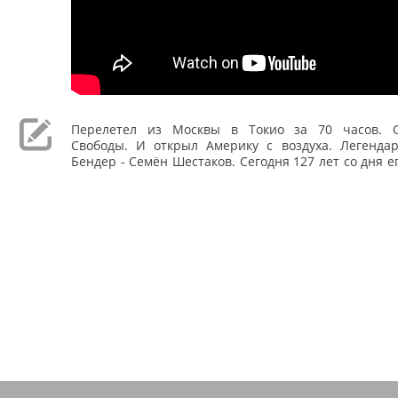
Перелетел из Москвы в Токио за 70 часов. О
Свободы. И открыл Америку с воздуха. Легенда
Бендер - Семён Шестаков. Сегодня 127 лет со дня е