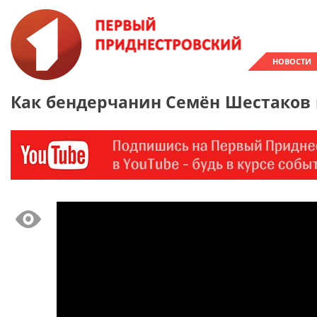
НОВОСТИ
Как бендерчанин Семён Шестаков 