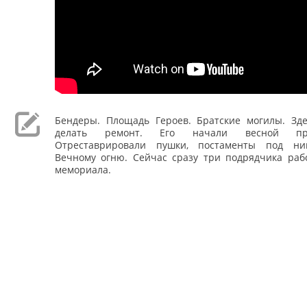
Бендеры. Площадь Героев. Братские могилы. Зд
делать ремонт. Его начали весной про
Отреставрировали пушки, постаменты под ни
Вечному огню. Сейчас сразу три подрядчика раб
мемориала.