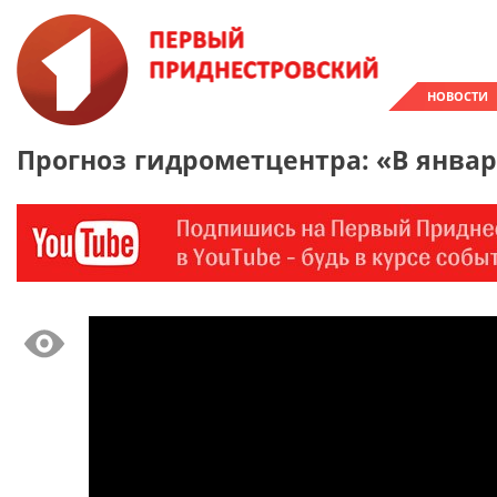
НОВОСТИ
Прогноз гидрометцентра: «В январ