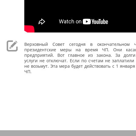
Верховный Совет сегодня в окончательном 
президентские меры на время ЧП. Они кас
предприятий. Вот главное из закона. За долг
услуги не отключат. Если по счетам не заплатили
не возьмут. Эта мера будет действовать с 1 января
ЧП.