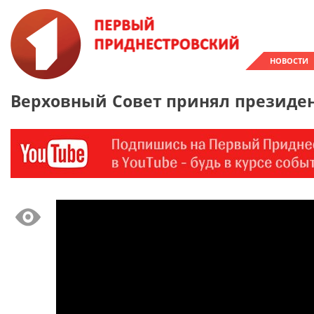
НОВОСТИ
Верховный Совет принял президе