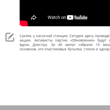
Суклея, у насосной станции. Сегодня здесь проводя
акцию. Активисты партии «Обновление» будут 
вдоль Днестра. За 40 минут собрали 10 меш
основном, это пластиковые бутылки, стекло и однор