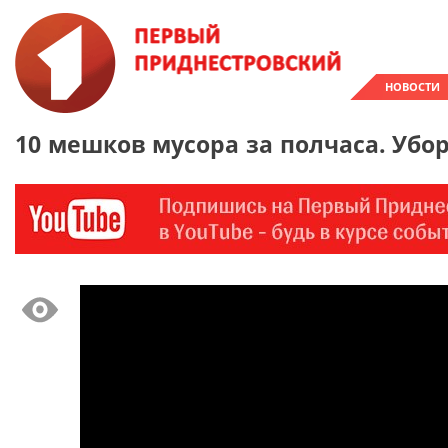
НОВОСТИ
10 мешков мусора за полчаса. Убор