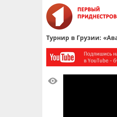
Турнир в Грузии: «Ав