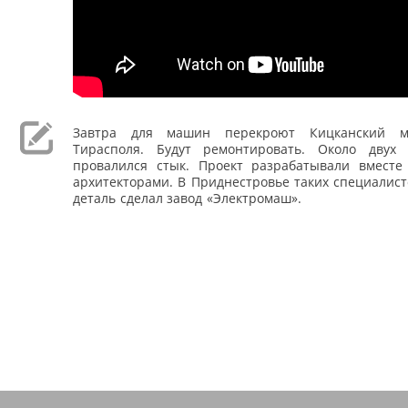
Завтра для машин перекроют Кицканский м
Тирасполя. Будут ремонтировать. Около двух
провалился стык. Проект разрабатывали вместе
архитекторами. В Приднестровье таких специалист
деталь сделал завод «Электромаш».