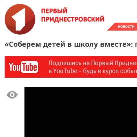
НОВОСТИ
«Соберем детей в школу вместе»: