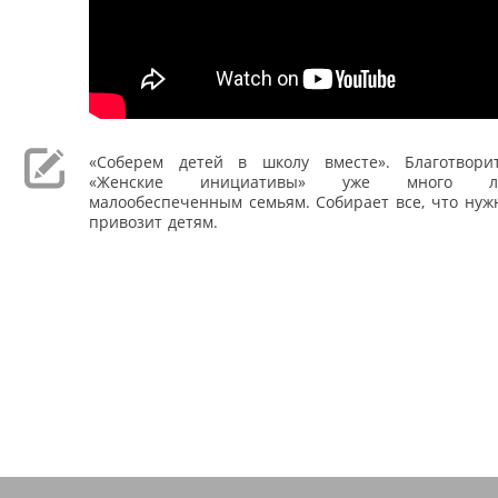
«Соберем детей в школу вместе». Благотвори
«Женские инициативы» уже много л
малообеспеченным семьям. Собирает все, что нуж
привозит детям.