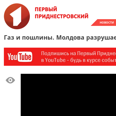
НОВОСТИ
Газ и пошлины. Молдова разруша