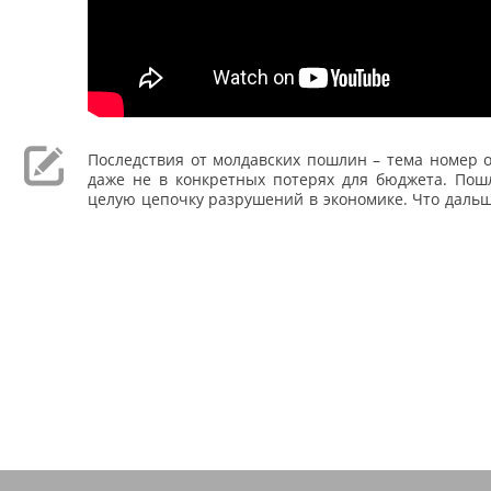
Последствия от молдавских пошлин – тема номер о
даже не в конкретных потерях для бюджета. Пош
целую цепочку разрушений в экономике. Что даль