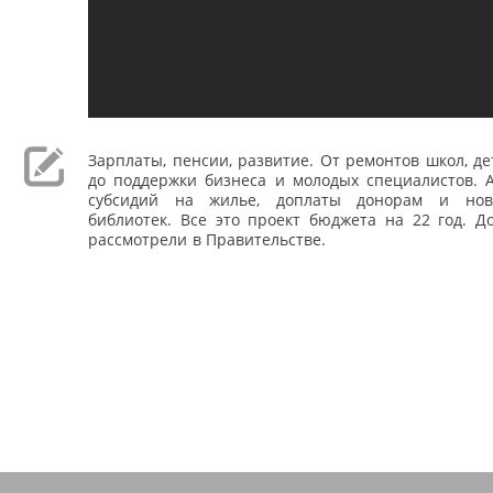
Зарплаты, пенсии, развитие. От ремонтов школ, де
до поддержки бизнеса и молодых специалистов. 
субсидий на жилье, доплаты донорам и но
библиотек. Все это проект бюджета на 22 год. Д
рассмотрели в Правительстве.