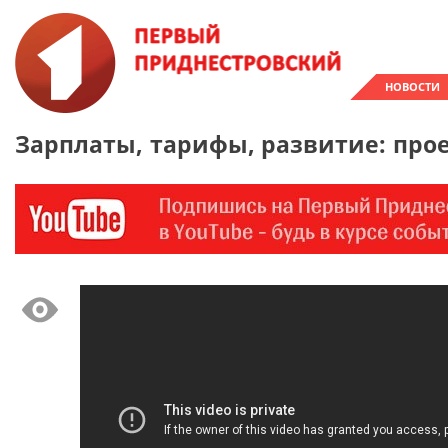
НОВОСТИ
Зарплаты, тарифы, развитие: про