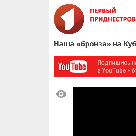
Наша «бронза» на Ку