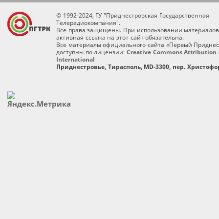
© 1992-2024, ГУ "Приднестровская Государственная
Телерадиокомпания".
Все права защищены. При использовании материалов
активная ссылка на этот сайт обязательна.
Все материалы официального сайта «Первый Приднес
доступны по лицензии:
Creative Commons Attribution 
International
Приднестровье, Тирасполь, MD-3300, пер. Христофор