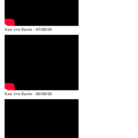
Как это было - 07/08/26
Как это было - 06/08/26