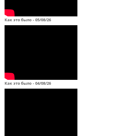
Как это было - 05/08/26
Как это было - 04/08/26