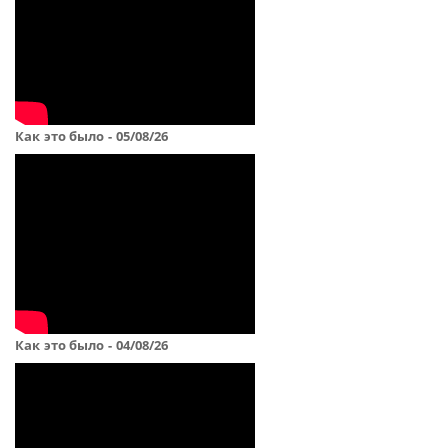
Как это было - 05/08/26
Как это было - 04/08/26