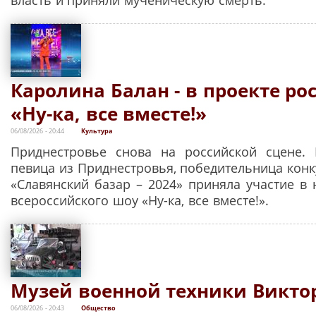
Каролина Балан - в проекте ро
«Ну-ка, все вместе!»
06/08/2026 - 20:44
Культура
Приднестровье снова на российской сцене. 
певица из Приднестровья, победительница конк
«Славянский базар – 2024» приняла участие в 
всероссийского шоу «Ну-ка, все вместе!».
Музей военной техники Викто
06/08/2026 - 20:43
Общество