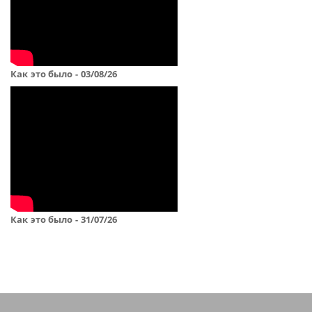
Как это было - 03/08/26
Как это было - 31/07/26