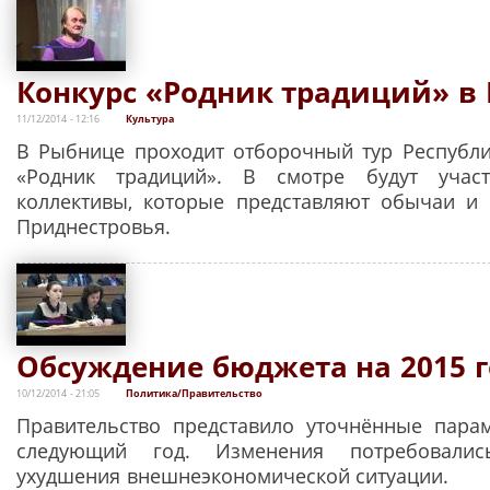
Конкурс «Родник традиций» в
11/12/2014 - 12:16
Культура
В Рыбнице проходит отборочный тур Республи
«Родник традиций». В смотре будут учас
коллективы, которые представляют обычаи и
Приднестровья.
Обсуждение бюджета на 2015 г
10/12/2014 - 21:05
Политика/Правительство
Правительство представило уточнённые пара
следующий год. Изменения потребовалис
ухудшения внешнеэкономической ситуации.