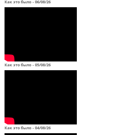
Как это было - 06/08/26
Как это было - 05/08/26
Как это было - 04/08/26