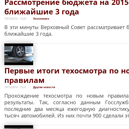
Рассмотрение бюджета на 2015
ближайшие 3 года
10/12/2014 - 15:23
Экономика
В эти минуты Верховный Совет рассматривает б
ближайшие 3 года.
Первые итоги техосмотра по 
правилам
10/12/2014 - 15:21
Другие новости
Прохождение техосмотра по новым правил
результаты. Так, согласно данным Госслужб
последние два месяца ежегодную диагностик
тысяч автомобилей. Из них почти 900 сделали эт