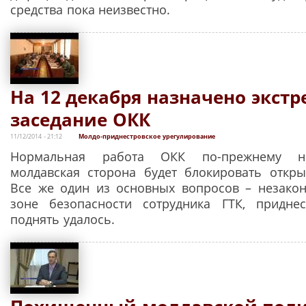
средства пока неизвестно.
На 12 декабря назначено экстр
заседание ОКК
11/12/2014 - 21:12
Молдо-приднестровское урегулирование
Нормальная работа ОКК по-прежнему не
молдавская сторона будет блокировать откры
Все же один из основных вопросов – незако
зоне безопасности сотрудника ГТК, приднес
поднять удалось.