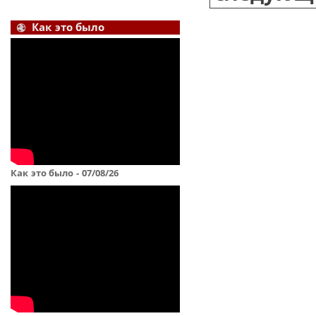
Как это было
Как это было - 07/08/26