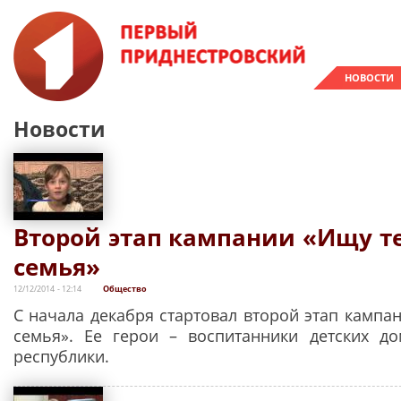
НОВОСТИ
Новости
Второй этап кампании «Ищу те
семья»
12/12/2014 - 12:14
Общество
С начала декабря стартовал второй этап кампа
семья». Ее герои – воспитанники детских д
республики.