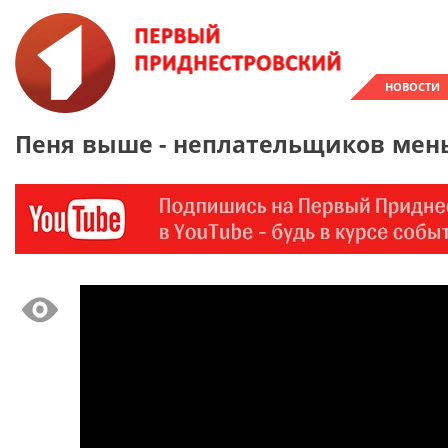
НОВОСТИ
Пеня выше - неплательщиков мен