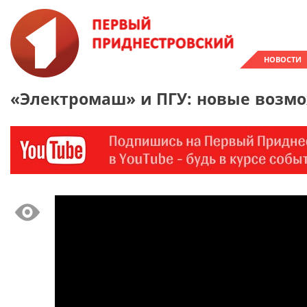
НОВОСТИ
«Электромаш» и ПГУ: новые возмо