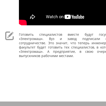
Готовить специалистов вместе будут госу
«Электромаш». Вуз и завод подписали 
сотрудничестве. Это значит, что теперь инженер
факультет будет готовить тех специалистов, в ко
«Электромаш». А предприятие, в свою очере
выпускников рабочими местами.