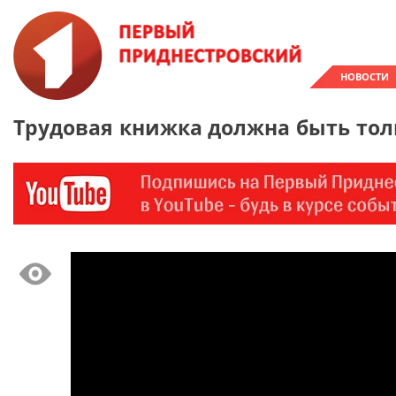
НОВОСТИ
Трудовая книжка должна быть тол