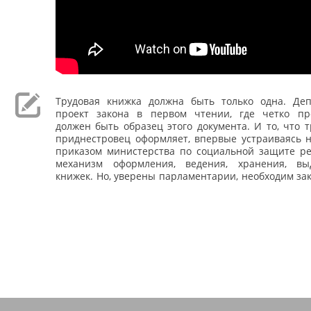
Трудовая книжка должна быть только одна. Де
проект закона в первом чтении, где четко пр
должен быть образец этого документа. И то, что 
приднестровец оформляет, впервые устраиваясь н
приказом министерства по социальной защите ре
механизм оформления, ведения, хранения, вы
книжек. Но, уверены парламентарии, необходим зак