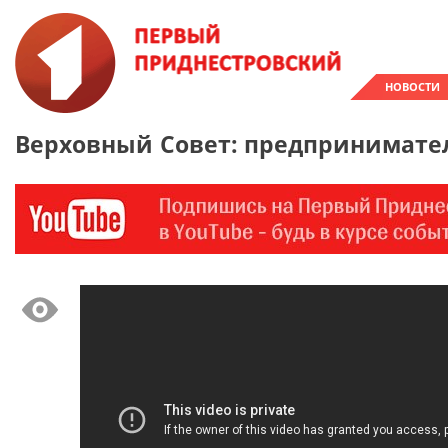
НОВОСТИ
Верховный Совет: предпринимате