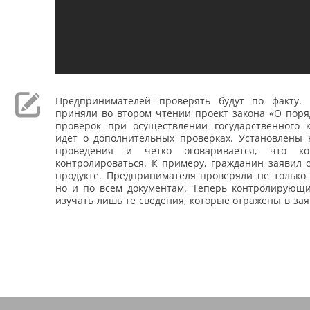
Предпринимателей проверять будут по факту.
приняли во втором чтении проект закона «О поря
проверок при осуществлении государственного к
идет о дополнительных проверках. Установлены 
проведения и четко оговаривается, что ко
контролироваться. К примеру, гражданин заявил 
продукте. Предпринимателя проверяли не только 
но и по всем документам. Теперь контролирующи
изучать лишь те сведения, которые отражены в зая