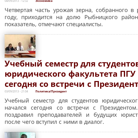
04/09/2013 - 12:32
Экономика
Четвертая часть урожая зерна, собранного в 
году, приходится на долю Рыбницкого район
показатель, отмечают специалисты.
Учебный семестр для студенто
юридического факультета ПГУ
сегодня со встречи с Президен
03/09/2013 - 21:04
Политика/Президент
Учебный семестр для студентов юридическог
начался сегодня со встречи с Президентом
поздравил преподавателей и будущих юрист
после чего вступил с ними в диалог.