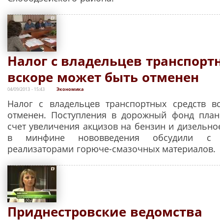
Налог с владельцев транспорт
вскоре может быть отменен
04/09/2013 - 15:43
Экономика
Налог с владельцев транспортных средств в
отменен. Поступления в дорожный фонд план
счет увеличения акцизов на бензин и дизельно
в минфине нововведения обсудили с
реализаторами горюче-смазочных материалов.
Приднестровские ведомства