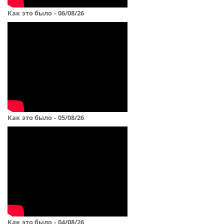
Как это было - 06/08/26
Как это было - 05/08/26
Как это было - 04/08/26