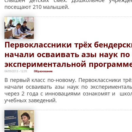
посещают 210 малышей.
Первоклассники трёх бендерс
начали осваивать азы наук по
экспериментальной программ
04/09/2013 - 12:39
Образование
В первый класс по-новому. Первоклассники трё
начали осваивать азы наук по экспериментал
через 2 года с инновациями ознакомят и шко
учебных заведений.