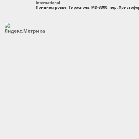
International
Приднестровье, Тирасполь, MD-3300, пер. Христофор