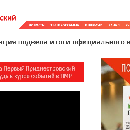
НОВОСТИ
ТЕЛЕПРОГРАММА
ПЕРЕДАЧИ
КАНАЛ
РУ
ация подвела итоги официального 