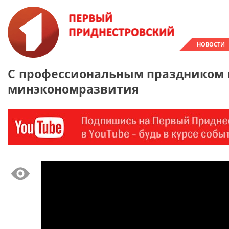
НОВОСТИ
С профессиональным праздником 
минэкономразвития