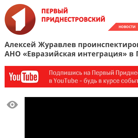
НОВОСТИ
Алексей Журавлев проинспектиров
АНО «Евразийская интеграция» в