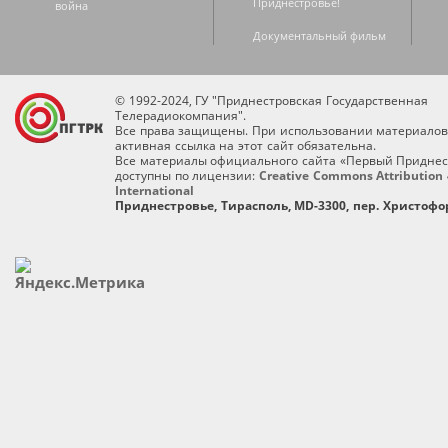
Приднестровье!
война
Документальный фильм
© 1992-2024, ГУ "Приднестровская Государственная
Телерадиокомпания".
Все права защищены. При использовании материалов
активная ссылка на этот сайт обязательна.
Все материалы официального сайта «Первый Приднес
доступны по лицензии:
Creative Commons Attribution 
International
Приднестровье, Тирасполь, MD-3300, пер. Христофор