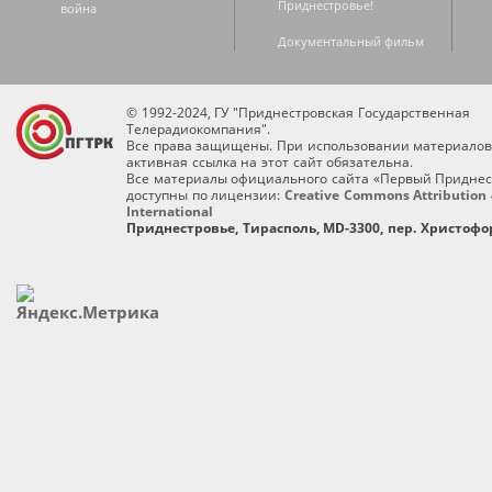
Приднестровье!
война
Документальный фильм
© 1992-2024, ГУ "Приднестровская Государственная
Телерадиокомпания".
Все права защищены. При использовании материалов
активная ссылка на этот сайт обязательна.
Все материалы официального сайта «Первый Приднес
доступны по лицензии:
Creative Commons Attribution 
International
Приднестровье, Тирасполь, MD-3300, пер. Христофор