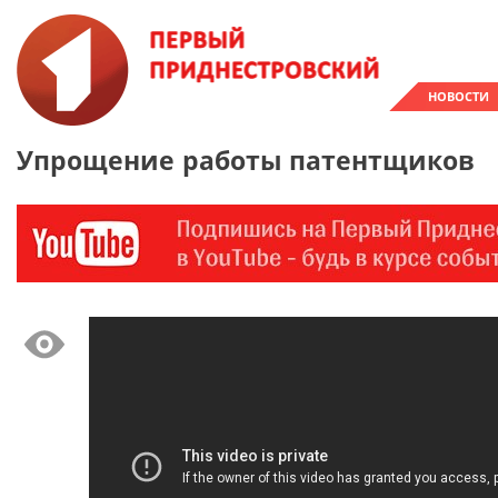
НОВОСТИ
Упрощение работы патентщиков