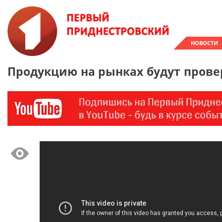
НОВОСТИ
Продукцию на рынках будут прове