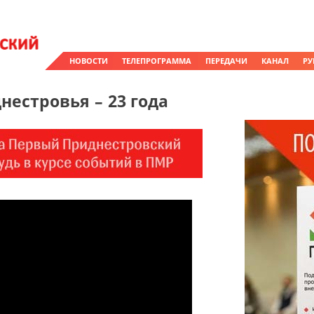
НОВОСТИ
ТЕЛЕПРОГРАММА
ПЕРЕДАЧИ
КАНАЛ
РУ
естровья – 23 года