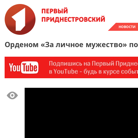
НОВОСТИ
Орденом «За личное мужество» по