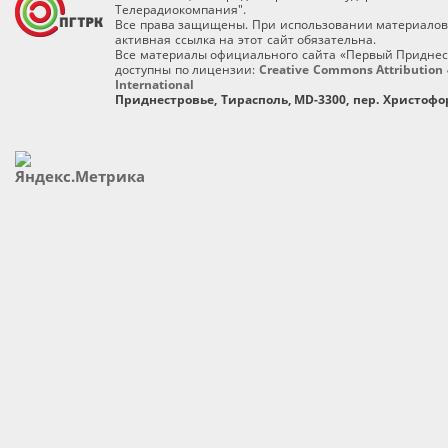
Телерадиокомпания".
Все права защищены. При использовании материалов
активная ссылка на этот сайт обязательна.
Все материалы официального сайта «Первый Приднес
доступны по лицензии:
Creative Commons Attribution 
International
Приднестровье, Тирасполь, MD-3300, пер. Христофор