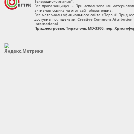
Телерадиокомпания".
Все права защищены. При использовании материалов
активная ссылка на этот сайт обязательна.
Все материалы официального сайта «Первый Приднес
доступны по лицензии:
Creative Commons Attribution 
International
Приднестровье, Тирасполь, MD-3300, пер. Христофор