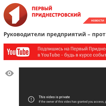
НОВОСТИ
Руководители предприятий – про