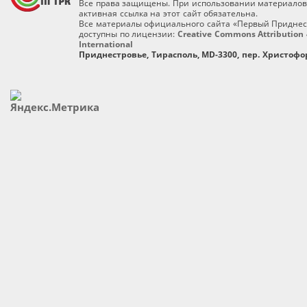
Все права защищены. При использовании материалов
активная ссылка на этот сайт обязательна.
Все материалы официального сайта «Первый Приднес
доступны по лицензии:
Creative Commons Attribution 
International
Приднестровье, Тирасполь, MD-3300, пер. Христофор