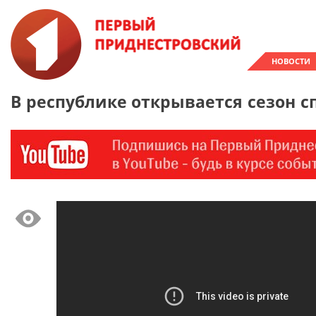
НОВОСТИ
В республике открывается сезон 