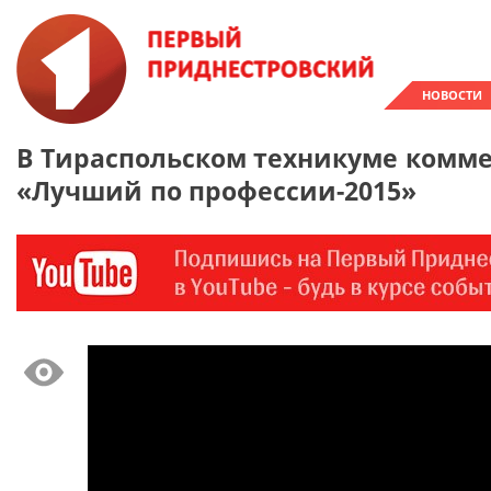
НОВОСТИ
В Тираспольском техникуме комм
«Лучший по профессии-2015»