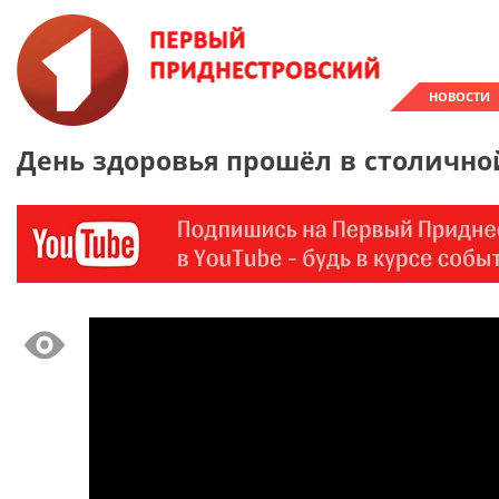
НОВОСТИ
День здоровья прошёл в столично