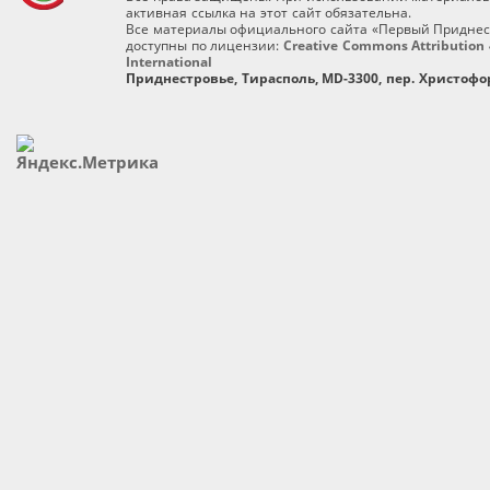
активная ссылка на этот сайт обязательна.
Все материалы официального сайта «Первый Приднес
доступны по лицензии:
Creative Commons Attribution 
International
Приднестровье, Тирасполь, MD-3300, пер. Христофор