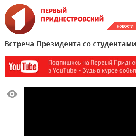
НОВОСТИ
Встреча Президента со студентам