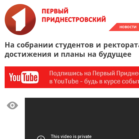
НОВОСТИ
На собрании студентов и ректорат
достижения и планы на будущее